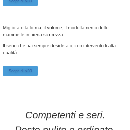
Scopri di più
Migliorare la forma, il volume, il modellamento delle
mammelle in piena sicurezza.
Il seno che hai sempre desiderato, con interventi di alta
qualità.
Scopri di più
Competenti e seri.
Posto pulito e ordinato.