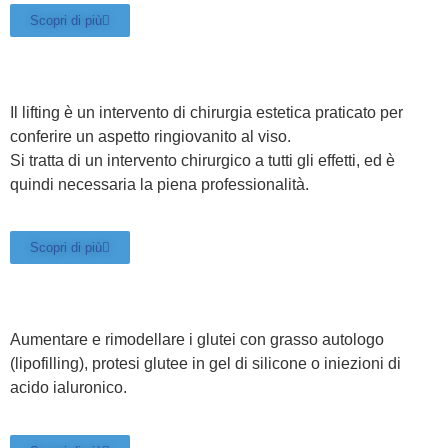
Scopri di più
Il lifting è un intervento di chirurgia estetica praticato per
conferire un aspetto ringiovanito al viso.
Si tratta di un intervento chirurgico a tutti gli effetti, ed è
quindi necessaria la piena professionalità.
Scopri di più
Aumentare e rimodellare i glutei con grasso autologo
(lipofilling), protesi glutee in gel di silicone o iniezioni di
acido ialuronico.