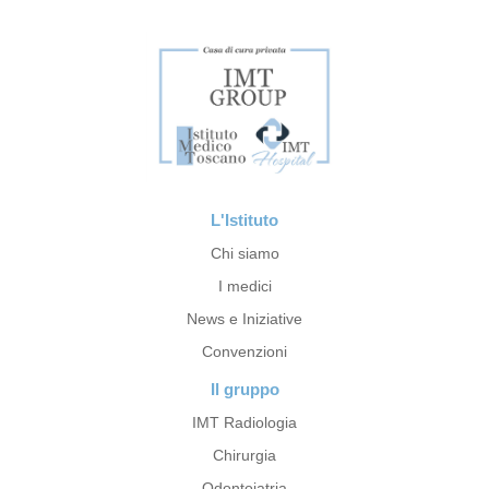
L'Istituto
Chi siamo
I medici
News e Iniziative
Convenzioni
Il gruppo
IMT Radiologia
Chirurgia
Odontoiatria