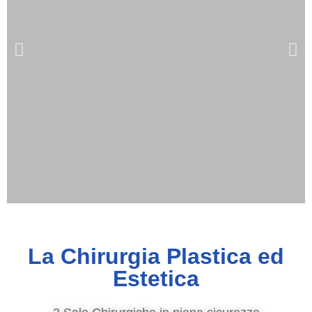
La Chirurgia Plastica ed
Estetica