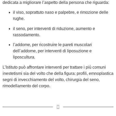
dedicata a migliorare l’aspetto della persona che riguarda:
il viso, soprattuto naso e palpebre, e rimozione delle
rughe.
il seno, per interventi di riduzione, aumento e
rassodamento.
l’addome, per ricostruire le pareti muscolari
dell’addome, per interventi di liposuzione e
liposcultura.
L’Istituto può affrontare interventi per trattare i più comuni
inestetismi sia del volto che della figura: profili, emnoplastica
segni di invecchiamento del volto, chirurgia del seno,
rimodellamento del corpo.