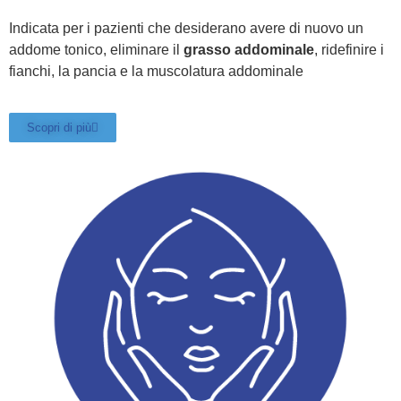
Indicata per i pazienti che desiderano avere di nuovo un
addome tonico, eliminare il
grasso addominale
, ridefinire i
fianchi, la pancia e la muscolatura addominale
Scopri di più