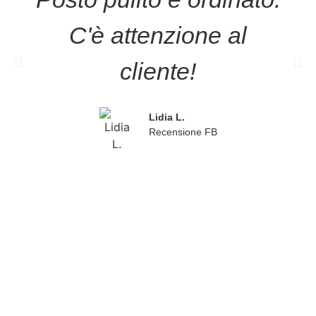
C'è attenzione al
cliente!
Lidia L.
Recensione FB