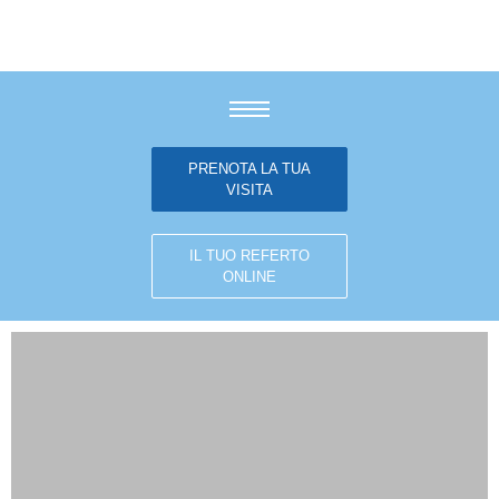
PRENOTA LA TUA
VISITA
IL TUO REFERTO
ONLINE