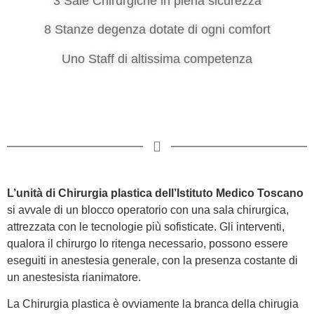
3 Sale Chirurgiche in piena sicurezza
8 Stanze degenza dotate di ogni comfort
Uno Staff di altissima competenza
L’unità di Chirurgia plastica dell’Istituto Medico Toscano
si avvale di un blocco operatorio con una sala chirurgica,
attrezzata con le tecnologie più sofisticate. Gli interventi,
qualora il chirurgo lo ritenga necessario, possono essere
eseguiti in anestesia generale, con la presenza costante di
un anestesista rianimatore.
La Chirurgia plastica è ovviamente la branca della chirugia