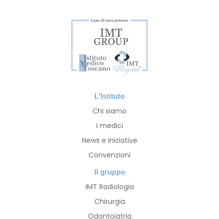
L'Istituto
Chi siamo
I medici
News e Iniziative
Convenzioni
Il gruppo
IMT Radiologia
Chirurgia
Odontoiatria