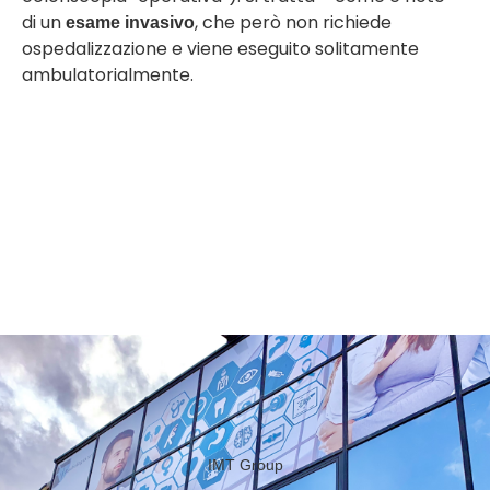
di un
, che però non richiede
esame invasivo
ospedalizzazione e viene eseguito solitamente
ambulatorialmente.
IMT Group