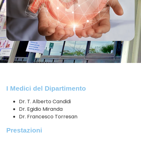
I Medici del Dipartimento
Dr. T. Alberto Candidi
Dr. Egidio Miranda
Dr. Francesco Torresan
Prestazioni