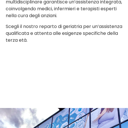
multidisciplinare garantisce un’assistenza integrata,
coinvolgendo medici, infermieri e terapisti esperti
nella cura degli anziani.
Scegli il nostro reparto di geriatria per un’assistenza
qualificata e attenta alle esigenze specifiche della
terza età.