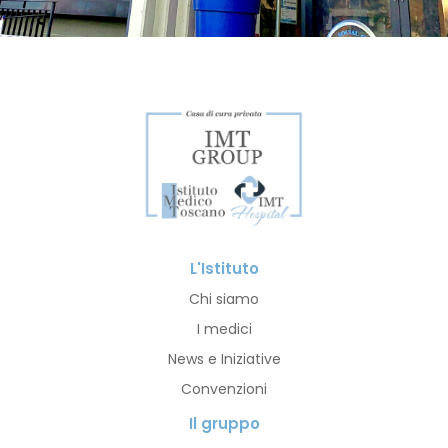
L'Istituto
Chi siamo
I medici
News e Iniziative
Convenzioni
Il gruppo