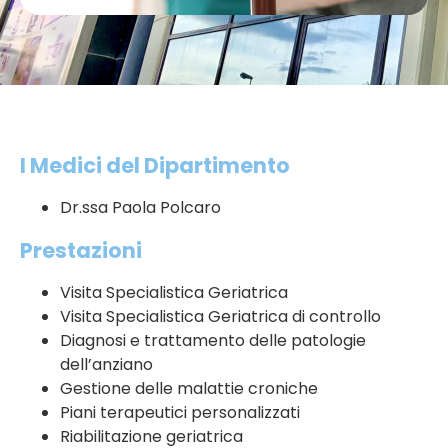
I Medici del Dipartimento
Dr.ssa Paola Polcaro
Prestazioni
Visita Specialistica Geriatrica
Visita Specialistica Geriatrica di controllo
Diagnosi e trattamento delle patologie
dell’anziano
Gestione delle malattie croniche
Piani terapeutici personalizzati
Riabilitazione geriatrica