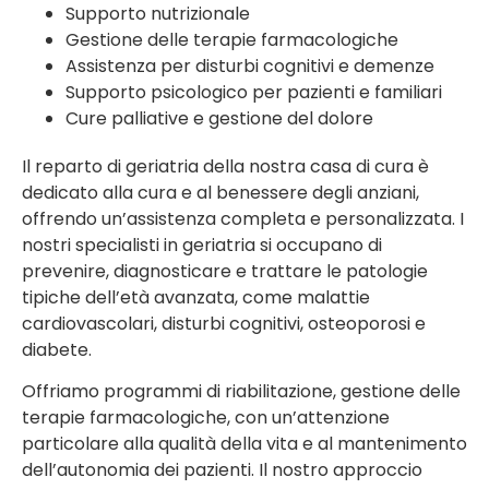
Supporto nutrizionale
Gestione delle terapie farmacologiche
Assistenza per disturbi cognitivi e demenze
Supporto psicologico per pazienti e familiari
Cure palliative e gestione del dolore
Il reparto di geriatria della nostra casa di cura è
dedicato alla cura e al benessere degli anziani,
offrendo un’assistenza completa e personalizzata. I
nostri specialisti in geriatria si occupano di
prevenire, diagnosticare e trattare le patologie
tipiche dell’età avanzata, come malattie
cardiovascolari, disturbi cognitivi, osteoporosi e
diabete.
Offriamo programmi di riabilitazione, gestione delle
terapie farmacologiche, con un’attenzione
particolare alla qualità della vita e al mantenimento
dell’autonomia dei pazienti. Il nostro approccio