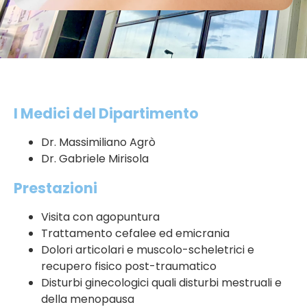
I Medici del Dipartimento
Dr. Massimiliano Agrò
Dr. Gabriele Mirisola
Prestazioni
Visita con agopuntura
Trattamento cefalee ed emicrania
Dolori articolari e muscolo-scheletrici e
recupero fisico post-traumatico
Disturbi ginecologici quali disturbi mestruali e
della menopausa