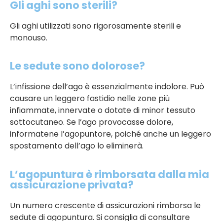
Gli aghi sono sterili?
Gli aghi utilizzati sono rigorosamente sterili e
monouso.
Le sedute sono dolorose?
L’infissione dell’ago è essenzialmente indolore. Può
causare un leggero fastidio nelle zone più
infiammate, innervate o dotate di minor tessuto
sottocutaneo. Se l’ago provocasse dolore,
informatene l’agopuntore, poiché anche un leggero
spostamento dell’ago lo eliminerà.
L’agopuntura è rimborsata dalla mia
assicurazione privata?
Un numero crescente di assicurazioni rimborsa le
sedute di agopuntura. Si consiglia di consultare