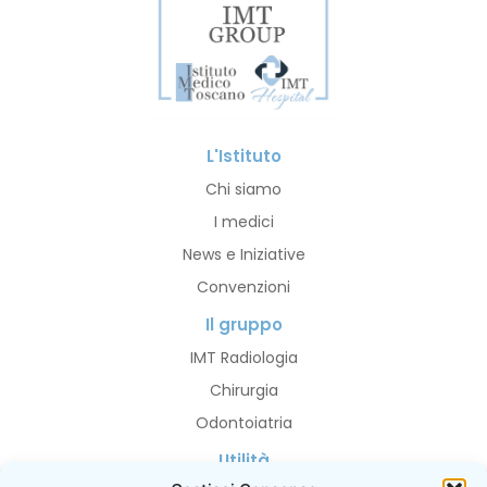
L'Istituto
Chi siamo
I medici
News e Iniziative
Convenzioni
Il gruppo
IMT Radiologia
Chirurgia
Odontoiatria
Utilità