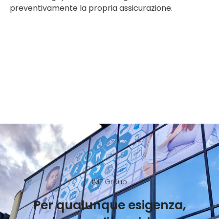
preventivamente la propria assicurazione.
IMT Group
Per qualunque esigenza,