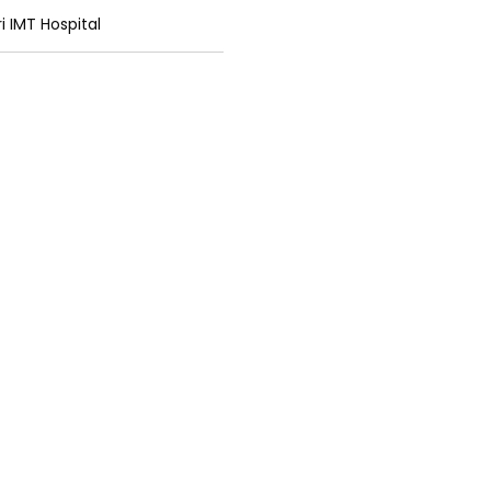
i IMT Hospital