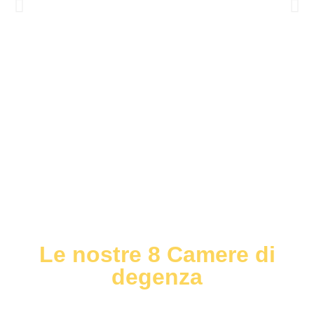
Le nostre 8 Camere di
degenza