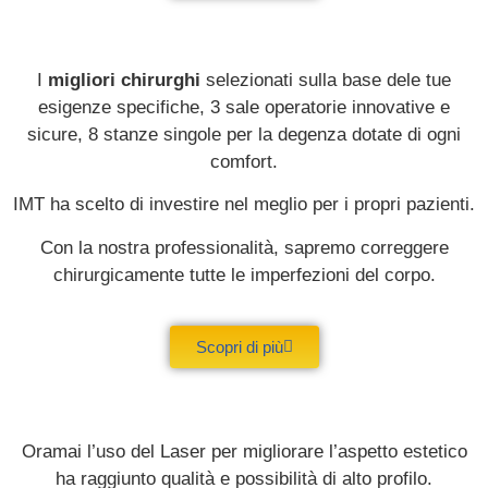
I
migliori chirurghi
selezionati sulla base dele tue
esigenze specifiche, 3 sale operatorie innovative e
sicure, 8 stanze singole per la degenza dotate di ogni
comfort.
IMT ha scelto di investire nel meglio per i propri pazienti.
Con la nostra professionalità, sapremo correggere
chirurgicamente tutte le imperfezioni del corpo.
Scopri di più
Oramai l’uso del Laser per migliorare l’aspetto estetico
ha raggiunto qualità e possibilità di alto profilo.