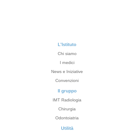
L'Istituto
Chi siamo
I medici
News e Iniziative
Convenzioni
Il gruppo
IMT Radiologia
Chirurgia
Odontoiatria
Utilità