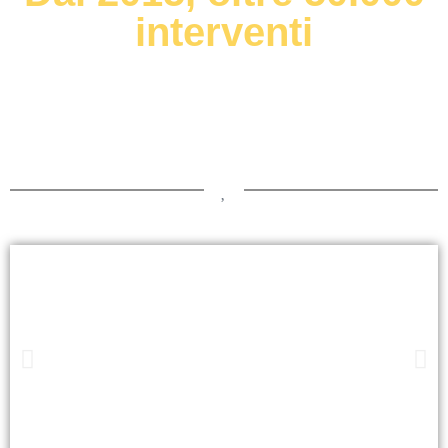
interventi