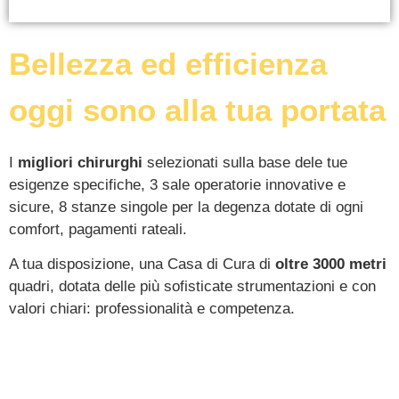
Bellezza ed efficienza
oggi sono alla tua portata
I
migliori chirurghi
selezionati sulla base dele tue
esigenze specifiche, 3 sale operatorie innovative e
sicure, 8 stanze singole per la degenza dotate di ogni
comfort, pagamenti rateali.
A tua disposizione, una Casa di Cura di
oltre 3000 metri
quadri, dotata delle più sofisticate strumentazioni e con
valori chiari: professionalità e competenza.