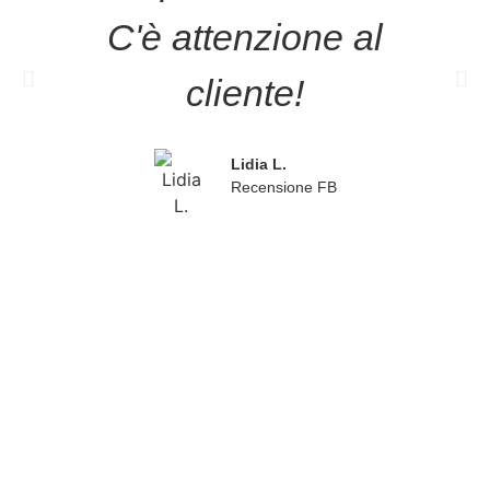
C'è attenzione al
cliente!
Lidia L.
Recensione FB