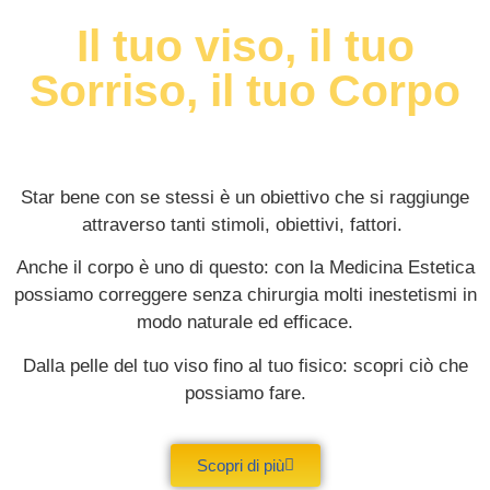
Il tuo viso, il tuo
Sorriso, il tuo Corpo
Star bene con se stessi è un obiettivo che si raggiunge
attraverso tanti stimoli, obiettivi, fattori.
Anche il corpo è uno di questo: con la Medicina Estetica
possiamo correggere senza chirurgia molti inestetismi in
modo naturale ed efficace.
Dalla pelle del tuo viso fino al tuo fisico: scopri ciò che
possiamo fare.
Scopri di più