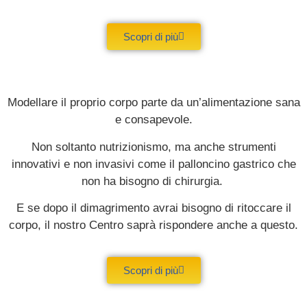
Scopri di più
Modellare il proprio corpo parte da un’alimentazione sana
e consapevole.
Non soltanto nutrizionismo, ma anche strumenti
innovativi e non invasivi come il palloncino gastrico che
non ha bisogno di chirurgia.
E se dopo il dimagrimento avrai bisogno di ritoccare il
corpo, il nostro Centro saprà rispondere anche a questo.
Scopri di più