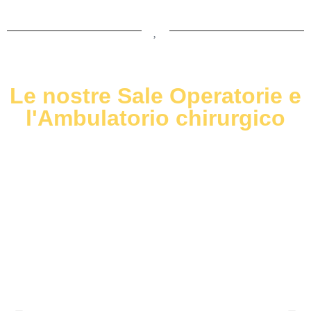
Le nostre Sale Operatorie e
l'Ambulatorio chirurgico