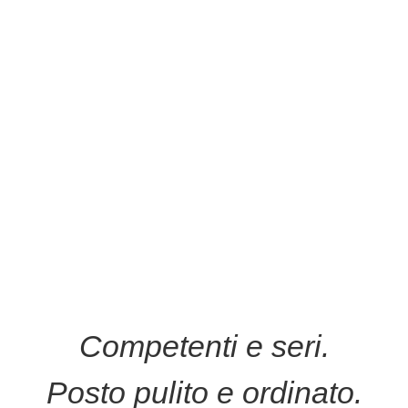
Competenti e seri.
Posto pulito e ordinato.