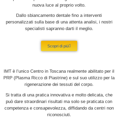
nuova luce al proprio volto.
Dallo sbiancamento dentale fino a interventi
personalizzati sulla base di una attenta analisi, i nostri
specialisti sapranno darti il meglio.
Scopri di più
IMT è l’unico Centro in Toscana realmente abilitato per il
PRP (Plasma Ricco di Piastrine) e sul suo utilizzo per la
rigenerazione dei tessuti del corpo.
Si tratta di una pratica innovativa e molto delicata, che
può dare straordinari risultati ma solo se praticata con
competenza e consapevolezza, diffidando da centri non
riconosciuti.