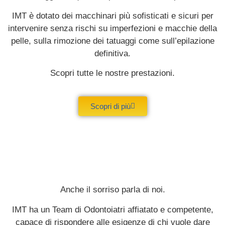
IMT è dotato dei macchinari più sofisticati e sicuri per
intervenire senza rischi su imperfezioni e macchie della
pelle, sulla rimozione dei tatuaggi come sull’epilazione
definitiva.
Scopri tutte le nostre prestazioni.
Scopri di più
Anche il sorriso parla di noi.
IMT ha un Team di Odontoiatri affiatato e competente,
capace di rispondere alle esigenze di chi vuole dare