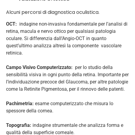
Alcuni percorsi di diagnostica oculistica.
OCT:
indagine non-invasiva fondamentale per l’analisi di
retina, macula e nervo ottico per qualsiasi patologia
oculare. Si differenzia dall’Angio-OCT in quanto
quest’ultimo analizza altresì la componente vascolare
retinica.
Campo Visivo Computerizzato:
per lo studio della
sensibilità visiva in ogni punto della retina. Importante per
l’individuazione precoce del Glaucoma, per altre patologie
come la Retinite Pigmentosa, per il rinnovo delle patenti.
Pachimetria:
esame computerizzato che misura lo
spessore della cornea.
Topografia:
indagine strumentale che analizza forma e
qualità della superficie corneale.