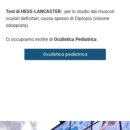
Test di HESS-LANCASTER:
per lo studio dei muscoli
oculari deficitari, causa spesso di Diplopia (visione
sdoppiata).
Ci occupiamo inoltre di
Oculistica Pediatrica
Oculistica pediatrica