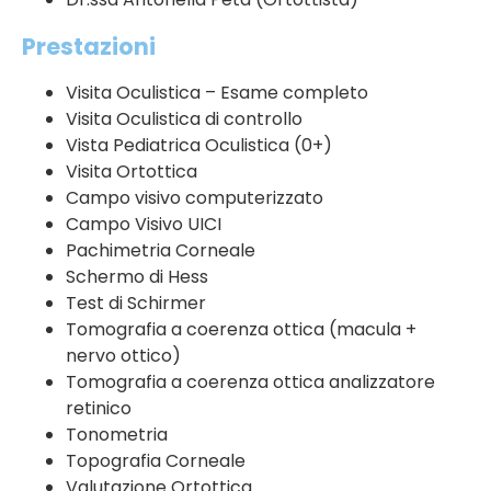
Prestazioni
Visita Oculistica – Esame completo
Visita Oculistica di controllo
Vista Pediatrica Oculistica (0+)
Visita Ortottica
Campo visivo computerizzato
Campo Visivo UICI
Pachimetria Corneale
Schermo di Hess
Test di Schirmer
Tomografia a coerenza ottica (macula +
nervo ottico)
Tomografia a coerenza ottica analizzatore
retinico
Tonometria
Topografia Corneale
Valutazione Ortottica