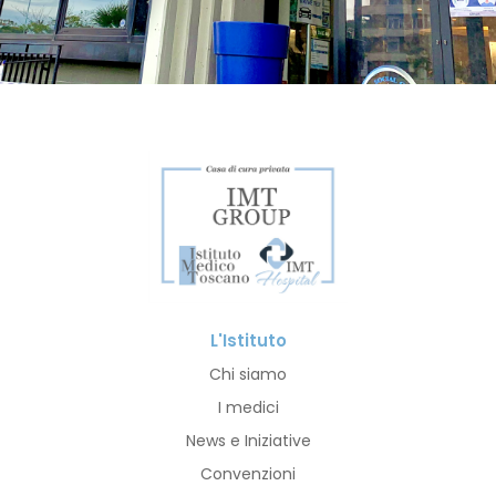
L'Istituto
Chi siamo
I medici
News e Iniziative
Convenzioni