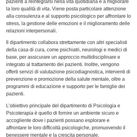
pazienti a reintegrarsi nella vita quotidiana e a migliorare
la loro qualità di vita. Viene posta particolare attenzione
alla consulenza e al supporto psicologico per affrontare lo
stress, la gestione delle emozioni e il miglioramento delle
relazioni interpersonali.
Il dipartimento collabora strettamente con altri specialisti
della casa di cura, come psichiatri, neurologi e medici di
base, per assicurare un approccio multidisciplinare e
integrato al trattamento dei pazienti. Inoltre, vengono
offerti servizi di valutazione psicodiagnostica, interventi di
prevenzione e promozione della salute mentale, oltre a
programmi di educazione e supporto per le famiglie dei
pazienti.
L’obiettivo principale del dipartimento di Psicologia e
Psicoterapia è quello di fornire un ambiente sicuro e
accogliente dove i pazienti possano esplorare e
affrontare le loro difficoltà psicologiche, promuovendo il
benessere mentale e la crescita personale.