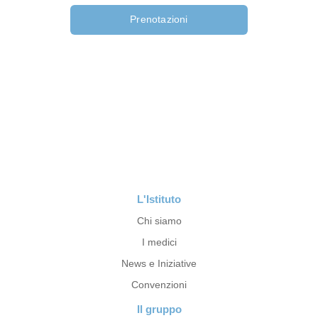
Prenotazioni
L'Istituto
Chi siamo
I medici
News e Iniziative
Convenzioni
Il gruppo