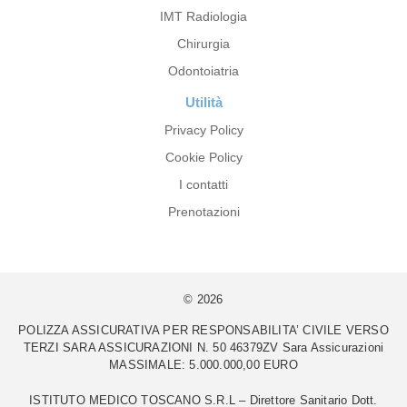
IMT Radiologia
Chirurgia
Odontoiatria
Utilità
Privacy Policy
Cookie Policy
I contatti
Prenotazioni
© 2026
POLIZZA ASSICURATIVA PER RESPONSABILITA’ CIVILE VERSO
TERZI SARA ASSICURAZIONI N. 50 46379ZV Sara Assicurazioni
MASSIMALE: 5.000.000,00 EURO
ISTITUTO MEDICO TOSCANO S.R.L – Direttore Sanitario Dott.