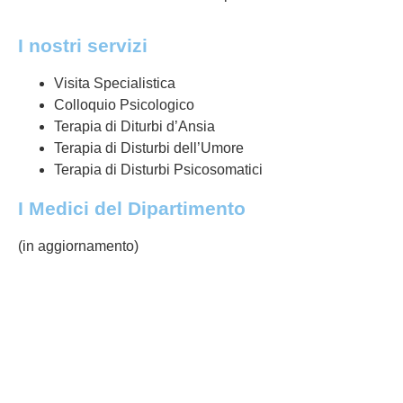
I nostri servizi
Visita Specialistica
Colloquio Psicologico
Terapia di Diturbi d’Ansia
Terapia di Disturbi dell’Umore
Terapia di Disturbi Psicosomatici
I Medici del Dipartimento
(in aggiornamento)