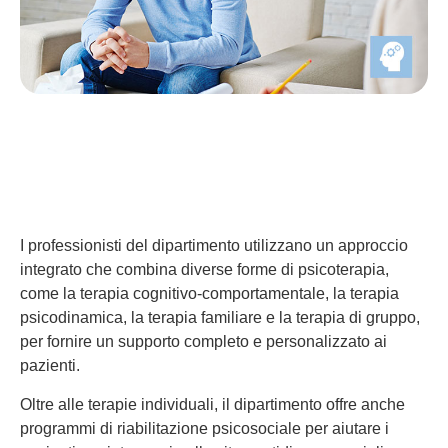
I professionisti del dipartimento utilizzano un approccio
integrato che combina diverse forme di psicoterapia,
come la terapia cognitivo-comportamentale, la terapia
psicodinamica, la terapia familiare e la terapia di gruppo,
per fornire un supporto completo e personalizzato ai
pazienti.
Oltre alle terapie individuali, il dipartimento offre anche
programmi di riabilitazione psicosociale per aiutare i