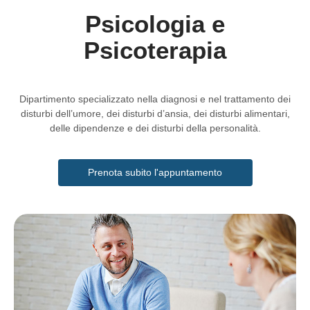
Psicologia e
Psicoterapia
Dipartimento specializzato nella diagnosi e nel trattamento dei
disturbi dell’umore, dei disturbi d’ansia, dei disturbi alimentari,
delle dipendenze e dei disturbi della personalità.
Prenota subito l'appuntamento