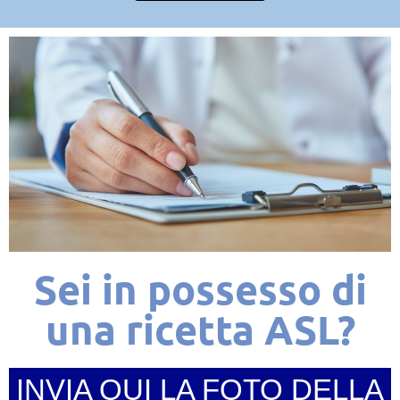
Sei in possesso di
una ricetta ASL?
INVIA QUI LA FOTO DELLA