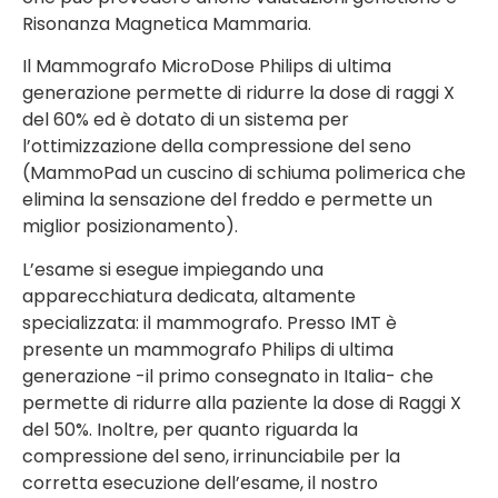
Risonanza Magnetica Mammaria.
Il Mammografo MicroDose Philips di ultima
generazione permette di ridurre la dose di raggi X
del 60% ed è dotato di un sistema per
l’ottimizzazione della compressione del seno
(MammoPad un cuscino di schiuma polimerica che
elimina la sensazione del freddo e permette un
miglior posizionamento).
L’esame si esegue impiegando una
apparecchiatura dedicata, altamente
specializzata: il mammografo. Presso IMT è
presente un mammografo Philips di ultima
generazione -il primo consegnato in Italia- che
permette di ridurre alla paziente la dose di Raggi X
del 50%. Inoltre, per quanto riguarda la
compressione del seno, irrinunciabile per la
corretta esecuzione dell’esame, il nostro