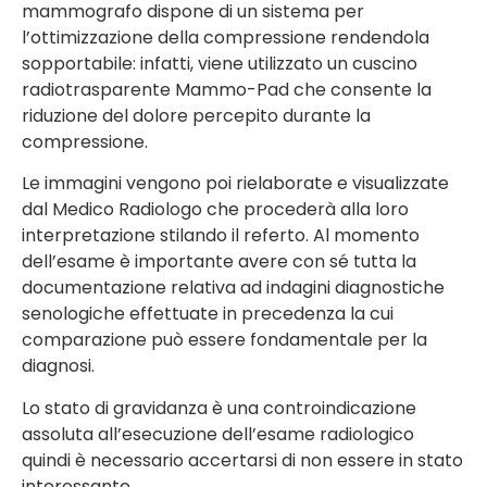
mammografo dispone di un sistema per
l’ottimizzazione della compressione rendendola
sopportabile: infatti, viene utilizzato un cuscino
radiotrasparente Mammo-Pad che consente la
riduzione del dolore percepito durante la
compressione.
Le immagini vengono poi rielaborate e visualizzate
dal Medico Radiologo che procederà alla loro
interpretazione stilando il referto. Al momento
dell’esame è importante avere con sé tutta la
documentazione relativa ad indagini diagnostiche
senologiche effettuate in precedenza la cui
comparazione può essere fondamentale per la
diagnosi.
Lo stato di gravidanza è una controindicazione
assoluta all’esecuzione dell’esame radiologico
quindi è necessario accertarsi di non essere in stato
interessante.