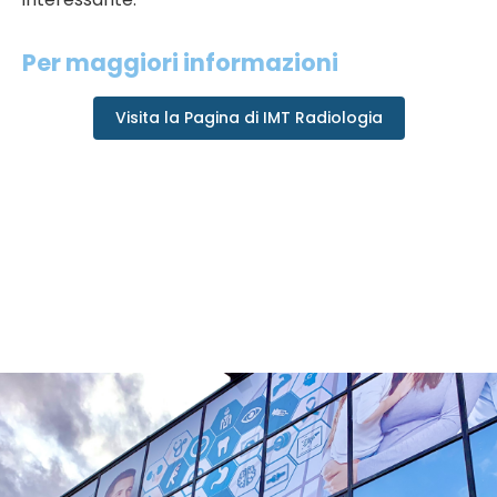
Per maggiori informazioni
Visita la Pagina di IMT Radiologia