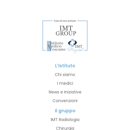
L'Istituto
Chi siamo
I medici
News e Iniziative
Convenzioni
Il gruppo
IMT Radiologia
Chirurgia