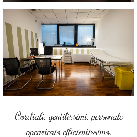
Cordiali, gentilissimi, personale
opeartorio efficientissimo,