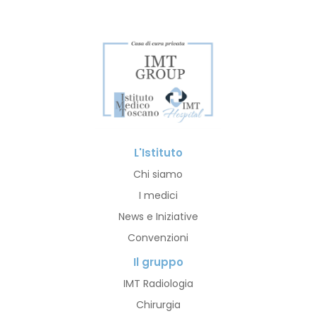
L'Istituto
Chi siamo
I medici
News e Iniziative
Convenzioni
Il gruppo
IMT Radiologia
Chirurgia