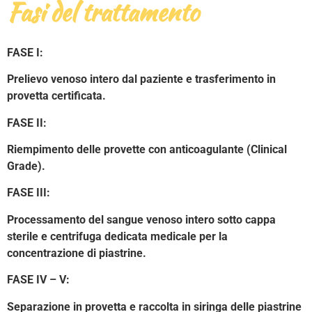
Fasi del trattamento
FASE I:
Prelievo venoso intero dal paziente e trasferimento in
provetta certificata.
FASE II:
Riempimento delle provette con anticoagulante (Clinical
Grade).
FASE III:
Processamento del sangue venoso intero sotto cappa
sterile e centrifuga dedicata medicale per la
concentrazione di piastrine.
FASE IV – V:
Separazione in provetta e raccolta in siringa delle piastrine