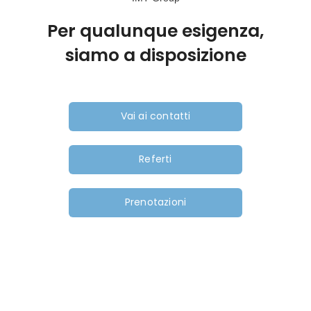
Per qualunque esigenza,
siamo a disposizione
Vai ai contatti
Referti
Prenotazioni