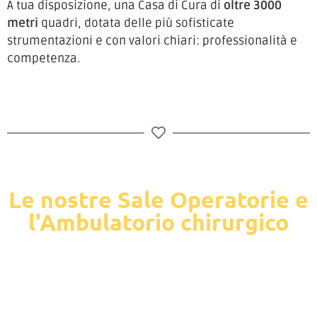
A tua disposizione, una Casa di Cura di
oltre 3000
metri
quadri, dotata delle più sofisticate
strumentazioni e con valori chiari: professionalità e
competenza.
Le nostre Sale Operatorie e
l'Ambulatorio chirurgico