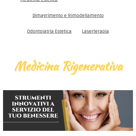
Dimagrimento e Rimodellamento
Odontoiatria Estetica
Laserterapia
Medicina Rigenerativa