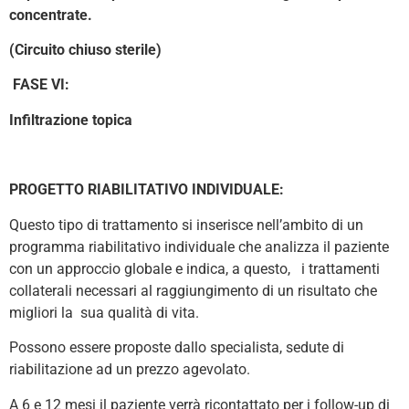
concentrate.
(Circuito chiuso sterile)
FASE VI:
Infiltrazione topica
PROGETTO RIABILITATIVO INDIVIDUALE:
Questo tipo di trattamento si inserisce nell’ambito di un
programma riabilitativo individuale che analizza il paziente
con un approccio globale e indica, a questo, i trattamenti
collaterali necessari al raggiungimento di un risultato che
migliori la sua qualità di vita.
Possono essere proposte dallo specialista, sedute di
riabilitazione ad un prezzo agevolato.
A 6 e 12 mesi il paziente verrà ricontattato per i follow-up di