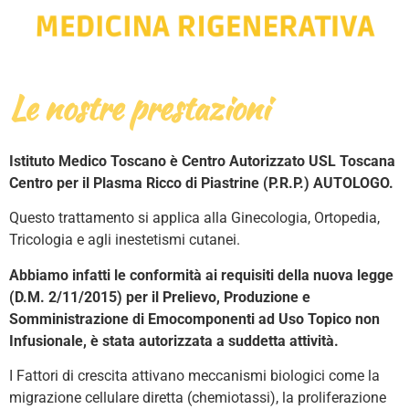
Le nostre prestazioni
Istituto Medico Toscano è Centro Autorizzato USL Toscana
Centro per il Plasma Ricco di Piastrine (P.R.P.) AUTOLOGO.
Questo trattamento si applica alla Ginecologia, Ortopedia,
Tricologia e agli inestetismi cutanei.
Abbiamo infatti le conformità ai requisiti della nuova legge
(D.M. 2/11/2015) per il Prelievo, Produzione e
Somministrazione di Emocomponenti ad Uso Topico non
Infusionale, è stata autorizzata a suddetta attività.
I Fattori di crescita attivano meccanismi biologici come la
migrazione cellulare diretta (chemiotassi), la proliferazione