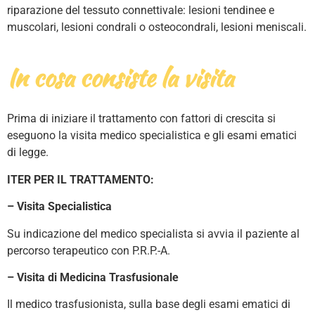
riparazione del tessuto connettivale: lesioni tendinee e
muscolari, lesioni condrali o osteocondrali, lesioni meniscali.
In cosa consiste la visita
Prima di iniziare il trattamento con fattori di crescita si
eseguono la visita medico specialistica e gli esami ematici
di legge.
ITER PER IL TRATTAMENTO:
– Visita Specialistica
Su indicazione del medico specialista si avvia il paziente al
percorso terapeutico con P.R.P.-A.
– Visita di Medicina Trasfusionale
Il medico trasfusionista, sulla base degli esami ematici di